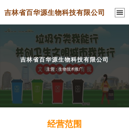
吉林省百华源生物科技有限公司
吉林省百华源生物科技有限公司
主营：生物技术推广
经营范围