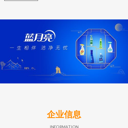
企业信息
INFORMATION