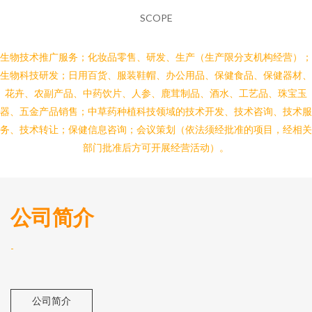
SCOPE
生物技术推广服务；化妆品零售、研发、生产（生产限分支机构经营）；
生物科技研发；日用百货、服装鞋帽、办公用品、保健食品、保健器材、
花卉、农副产品、中药饮片、人参、鹿茸制品、酒水、工艺品、珠宝玉
器、五金产品销售；中草药种植科技领域的技术开发、技术咨询、技术服
务、技术转让；保健信息咨询；会议策划（依法须经批准的项目，经相关
部门批准后方可开展经营活动）。
公司简介
-
公司简介