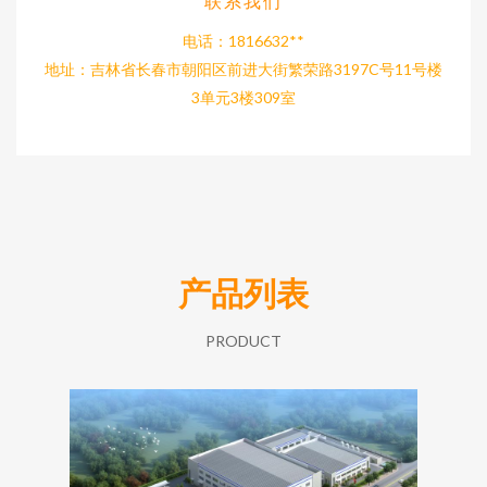
联系我们
电话：1816632**
地址：吉林省长春市朝阳区前进大街繁荣路3197C号11号楼
3单元3楼309室
产品列表
PRODUCT